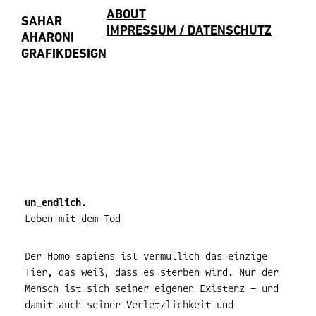
ABOUT
SAHAR
IMPRESSUM / DATENSCHUTZ
AHARONI
GRAFIKDESIGN
un_endlich.
Leben mit dem Tod
Der Homo sapiens ist vermutlich das einzige
Tier, das weiß, dass es sterben wird. Nur der
Mensch ist sich seiner eigenen Existenz – und
damit auch seiner Verletzlichkeit und