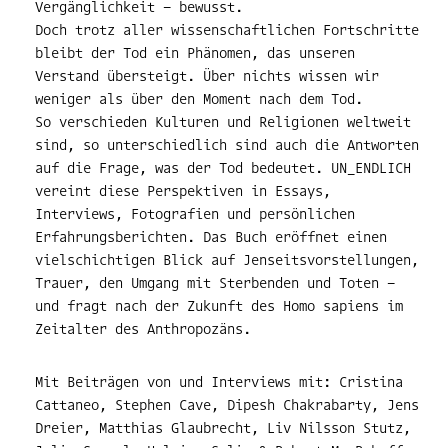
Vergänglichkeit – bewusst.
Doch trotz aller wissenschaftlichen Fortschritte
bleibt der Tod ein Phänomen, das unseren
Verstand übersteigt. Über nichts wissen wir
weniger als über den Moment nach dem Tod.
So verschieden Kulturen und Religionen weltweit
sind, so unterschiedlich sind auch die Antworten
auf die Frage, was der Tod bedeutet. UN_ENDLICH
vereint diese Perspektiven in Essays,
Interviews, Fotografien und persönlichen
Erfahrungsberichten. Das Buch eröffnet einen
vielschichtigen Blick auf Jenseitsvorstellungen,
Trauer, den Umgang mit Sterbenden und Toten –
und fragt nach der Zukunft des Homo sapiens im
Zeitalter des Anthropozäns.
Mit Beiträgen von und Interviews mit: Cristina
Cattaneo, Stephen Cave, Dipesh Chakrabarty, Jens
Dreier, Matthias Glaubrecht, Liv Nilsson Stutz,