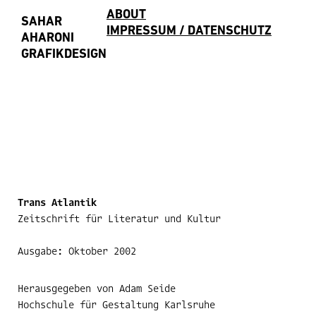
ABOUT
SAHAR
IMPRESSUM / DATENSCHUTZ
AHARONI
GRAFIKDESIGN
Trans Atlantik
Zeitschrift für Literatur und Kultur
Ausgabe: Oktober 2002
Herausgegeben von Adam Seide
Hochschule für Gestaltung Karlsruhe