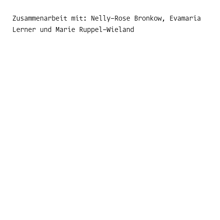
Zusammenarbeit mit: Nelly-Rose Bronkow, Evamaria
Lerner und Marie Ruppel-Wieland